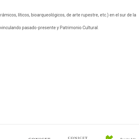
micos, líticos, bioarqueológicos, de arte rupestre, etc.) en el sur de la
 vinculando pasado-presente y Patrimonio Cultural.