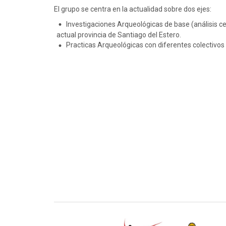
El grupo se centra en la actualidad sobre dos ejes:
Investigaciones Arqueológicas de base (análisis cerá
actual provincia de Santiago del Estero.
Practicas Arqueológicas con diferentes colectivos