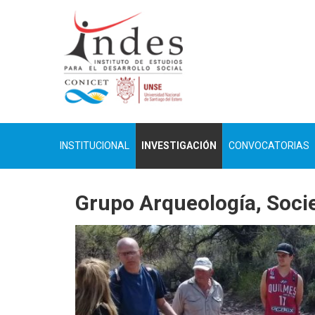
INSTITUCIONAL
INVESTIGACIÓN
CONVOCATORIAS
Grupo Arqueología, Socie