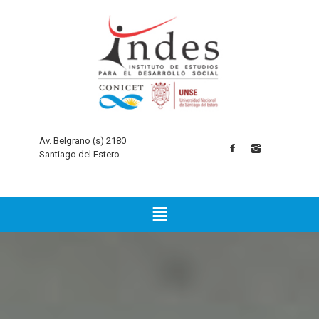
Av. Belgrano (s) 2180
Santiago del Estero