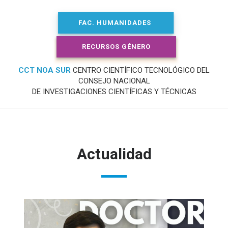
FAC. HUMANIDADES
RECURSOS GÉNERO
CCT NOA SUR
CENTRO CIENTÍFICO TECNOLÓGICO DEL
CONSEJO NACIONAL
DE INVESTIGACIONES CIENTÍFICAS Y TÉCNICAS
Actualidad