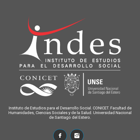
Instituto de Estudios para el Desarrollo Social. CONICET. Facultad de
Humanidades, Ciencias Sociales y de la Salud. Universidad Nacional
de Santiago del Estero.