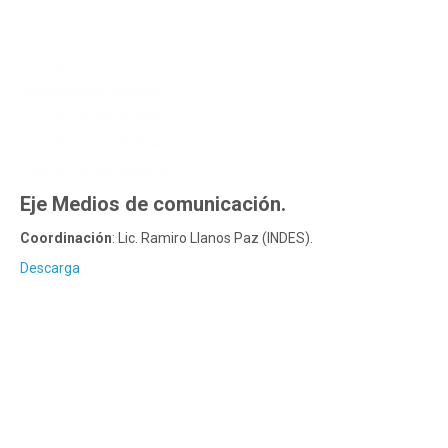
Eje Medios de comunicación.
Coordinación
: Lic. Ramiro Llanos Paz (INDES).
Descarga