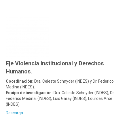
Eje Violencia institucional y Derechos
Humanos
.
Coordinación:
Dra. Celeste Schnyder (INDES) y Dr. Federico
Medina (INDES).
Equipo de investigación:
Dra. Celeste Schnyder (INDES), Dr.
Federico Medina, (INDES), Luis Garay (INDES), Lourdes Arce
(INDES).
Descarga