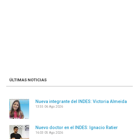
ÚLTIMAS NOTICIAS
Nueva integrante del INDES: Victoria Almeida
13:55
06 Ago 2026
Nuevo doctor en el INDES: Ignacio Ratier
16:03
05 Ago 2026