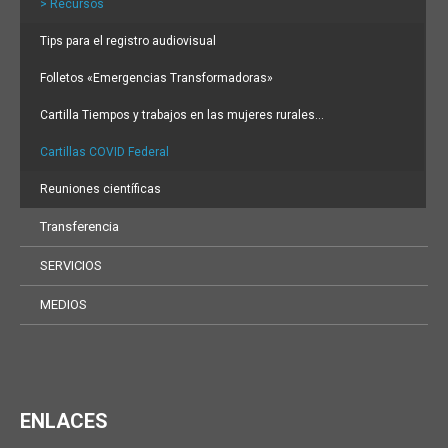
> Recursos
Tips para el registro audiovisual
Folletos «Emergencias Transformadoras»
Cartilla Tiempos y trabajos en las mujeres rurales…
Cartillas COVID Federal
Reuniones científicas
Transferencia
SERVICIOS
MEDIOS
ENLACES