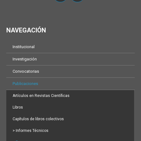
NAVEGACIÓN
Institucional
Investigación
Convocatorias
Publicaciones
Artículos en Revistas Científicas
Libros
Capítulos de libros colectivos
> Informes Técnicos