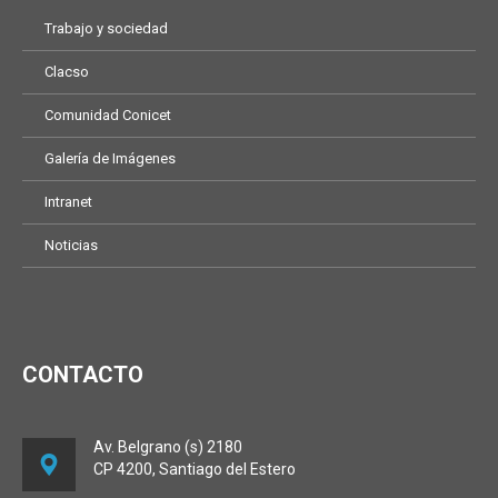
Trabajo y sociedad
Clacso
Comunidad Conicet
Galería de Imágenes
Intranet
Noticias
CONTACTO
Av. Belgrano (s) 2180
CP 4200, Santiago del Estero