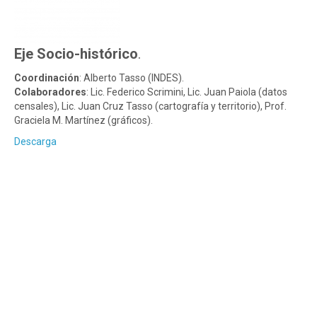
Eje Socio-histórico
.
Coordinación
: Alberto Tasso (INDES).
Colaboradores
: Lic. Federico Scrimini, Lic. Juan Paiola (datos
censales), Lic. Juan Cruz Tasso (cartografía y territorio), Prof.
Graciela M. Martínez (gráficos).
Descarga