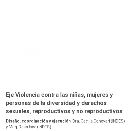
Eje Violencia contra las niñas, mujeres y
personas de la diversidad y derechos
sexuales, reproductivos y no reproductivos
.
Diseño, coordinación y ejecución
: Dra. Cecilia Canevari (INDES)
y Mag. Rosa Isac (INDES).