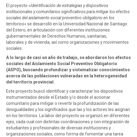
El proyecto «
Identificación de estrategias y dispositivos
institucionales y comunitarios significativos para mitigar los efectos
sociales del aislamiento social preventivo obligatorio en los
territorios
» se desarrolló en la Universidad Nacional de Santiago
del Estero, en articulación con diferentes instituciones
gubernamentales de Derechos Humanos, sanitarias,
laborales y de vivienda, así como organizaciones y movimientos
sociales.
A lo largo de casi un año de trabajo, se abordaron los efectos
sociales del Aislamiento Social Preventivo Obligatorio
(ASPO), buscando profundizar y sistematizar conocimientos
acerca de las poblaciones vulneradas en la heterogeneidad
del territorio provincial.
Este proyecto buscó identificar y caracterizar los dispositivos
instrumentados desde el Estado y/o desde el accionar
comunitario para mitigar o revertir la profundización de las
desigualdades y los significados que las y los actores les asignan
en los territorios. La labor del proyecto se organizó en diferentes
ejes, cada cual con distintas coordinaciones y con integración de
estudiantes y profesionales de diversas instituciones y
organizaciones sociales, como forma de fomentar una tarea