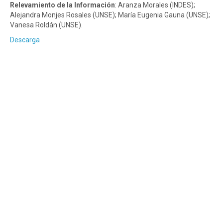
Relevamiento de la Información
: Aranza Morales (INDES);
Alejandra Monjes Rosales (UNSE); María Eugenia Gauna (UNSE);
Vanesa Roldán (UNSE).
Descarga