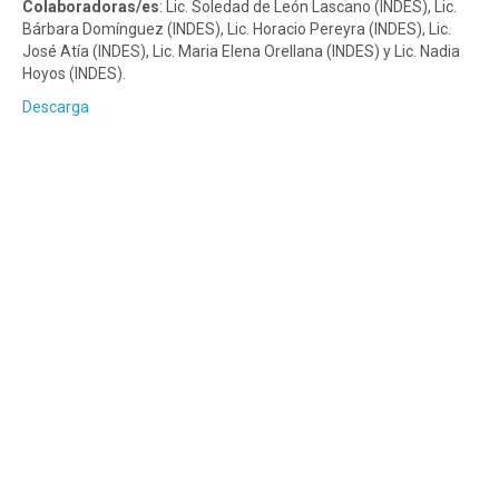
Colaboradoras/es
: Lic. Soledad de León Lascano (INDES), Lic.
Bárbara Domínguez (INDES), Lic. Horacio Pereyra (INDES), Lic.
José Atía (INDES), Lic. Maria Elena Orellana (INDES) y Lic. Nadia
Hoyos (INDES).
Descarga