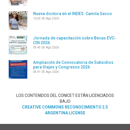
Nueva doctora en el INDES: Camila Secco
16:02
05 Ago 2026
Jornada de capacitación sobre Becas EVC-
CIN 2026
05:45
05 Ago 2026
Ampliación de Convocatoria de Subsidios
para Viajes y Congresos 2026
05:41
05 Ago 2026
LOS CONTENIDOS DEL CONICET ESTÁN LICENCIADOS
BAJO
CREATIVE COMMONS RECONOCIMIENTO 2.5
ARGENTINA LICENSE