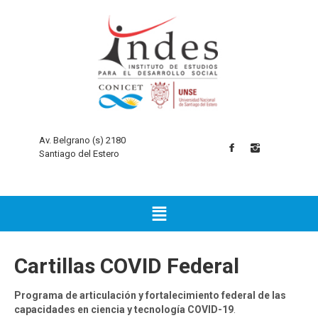
Av. Belgrano (s) 2180
Santiago del Estero
Cartillas COVID Federal
Programa de articulación y fortalecimiento federal de las
capacidades en ciencia y tecnología COVID-19
.