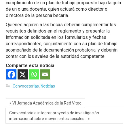
cumplimiento de un plan de trabajo propuesto bajo la guía
de un o una docente, quien actuará como director o
directora de la persona becaria.
Quienes aspiren a las becas deberán cumplimentar los
requisitos definidos en el reglamento y presentar la
información solicitada en los formularios y fechas
correspondientes, conjuntamente con su plan de trabajo
acompañado de la documentación probatoria; y deberán
contar con los avales de la autoridad competente.
Comparte esta noticia
Convocatorias
,
Noticias
« VI Jornada Académica de la Red Vitec
Convocatoria a integrar proyecto de investigación
internacional sobre movimientos sociales… »