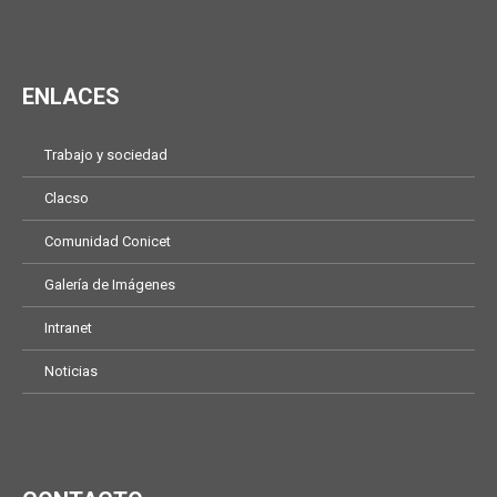
ENLACES
Trabajo y sociedad
Clacso
Comunidad Conicet
Galería de Imágenes
Intranet
Noticias