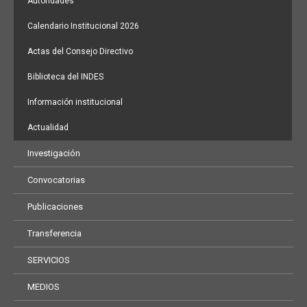
Autoridades
Calendario Institucional 2026
Actas del Consejo Directivo
Biblioteca del INDES
Información institucional
Actualidad
Investigación
Convocatorias
Publicaciones
Transferencia
SERVICIOS
MEDIOS