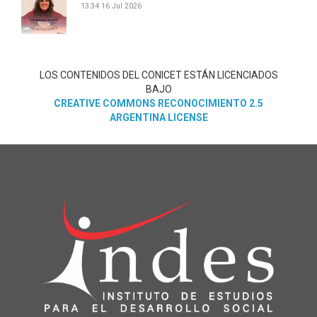
13:34
16 Jul 2026
LOS CONTENIDOS DEL CONICET ESTÁN LICENCIADOS
BAJO
CREATIVE COMMONS RECONOCIMIENTO 2.5
ARGENTINA LICENSE