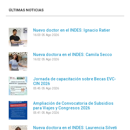
ÚLTIMAS NOTICIAS
Nuevo doctor en el INDES: Ignacio Ratier
16:03
05 Ago 2026
Nueva doctora en el INDES: Camila Secco
16:02
05 Ago 2026
Jornada de capacitación sobre Becas EVC-
CIN 2026
05:45
05 Ago 2026
Ampliación de Convocatoria de Subsidios
para Viajes y Congresos 2026
05:41
05 Ago 2026
Nueva doctora en el INDES: Laurencia Silveti