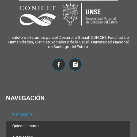
Instituto de Estudios para el Desarrollo Social. CONICET. Facultad de
Humanidades, Ciencias Sociales y de la Salud. Universidad Nacional
de Santiago del Estero.
NAVEGACIÓN
Institucional
Quienes somos