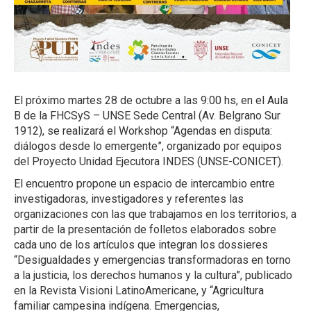
El próximo martes 28 de octubre a las 9:00 hs, en el Aula
B de la FHCSyS – UNSE Sede Central (Av. Belgrano Sur
1912), se realizará el Workshop “Agendas en disputa:
diálogos desde lo emergente”, organizado por equipos
del Proyecto Unidad Ejecutora INDES (UNSE-CONICET).
El encuentro propone un espacio de intercambio entre
investigadoras, investigadores y referentes las
organizaciones con las que trabajamos en los territorios, a
partir de la presentación de folletos elaborados sobre
cada uno de los artículos que integran los dossieres
“Desigualdades y emergencias transformadoras en torno
a la justicia, los derechos humanos y la cultura”, publicado
en la Revista Visioni LatinoAmericane, y “Agricultura
familiar campesina indígena. Emergencias,