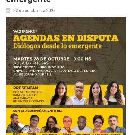
22 de octubre de 2025