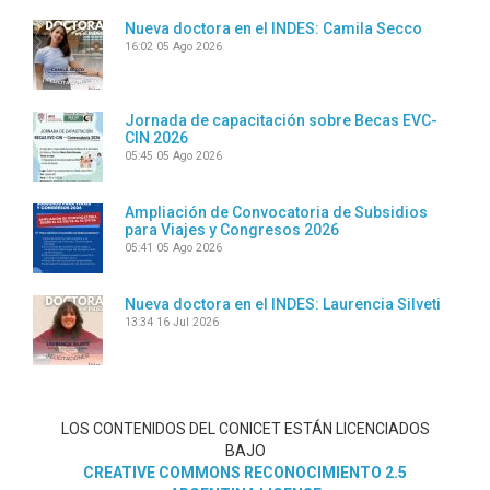
Nueva doctora en el INDES: Camila Secco
16:02
05 Ago 2026
Jornada de capacitación sobre Becas EVC-
CIN 2026
05:45
05 Ago 2026
Ampliación de Convocatoria de Subsidios
para Viajes y Congresos 2026
05:41
05 Ago 2026
Nueva doctora en el INDES: Laurencia Silveti
13:34
16 Jul 2026
LOS CONTENIDOS DEL CONICET ESTÁN LICENCIADOS
BAJO
CREATIVE COMMONS RECONOCIMIENTO 2.5