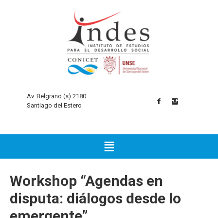
Av. Belgrano (s) 2180
Santiago del Estero
Workshop “Agendas en
disputa: diálogos desde lo
emergente”