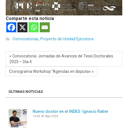
Comparte esta noticia
Convocatorias
,
Proyecto de Unidad Ejecutora
« Convocatoria: Jornadas de Avances de Tesis Doctorales
2025 – Día 4
Cronograma Workshop “Agendas en disputa» »
ÚLTIMAS NOTICIAS
Nuevo doctor en el INDES: Ignacio Ratier
16:03
05 Ago 2026