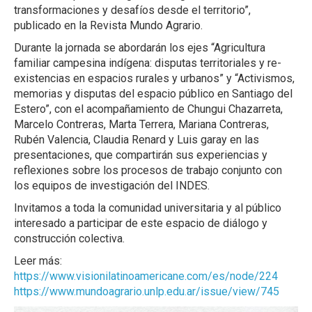
transformaciones y desafíos desde el territorio”,
publicado en la Revista Mundo Agrario.
Durante la jornada se abordarán los ejes “Agricultura
familiar campesina indígena: disputas territoriales y re-
existencias en espacios rurales y urbanos” y “Activismos,
memorias y disputas del espacio público en Santiago del
Estero”, con el acompañamiento de Chungui Chazarreta,
Marcelo Contreras, Marta Terrera, Mariana Contreras,
Rubén Valencia, Claudia Renard y Luis garay en las
presentaciones, que compartirán sus experiencias y
reflexiones sobre los procesos de trabajo conjunto con
los equipos de investigación del INDES.
Invitamos a toda la comunidad universitaria y al público
interesado a participar de este espacio de diálogo y
construcción colectiva.
Leer más:
https://www.visionilatinoamericane.com/es/node/224
https://www.mundoagrario.unlp.edu.ar/issue/view/745