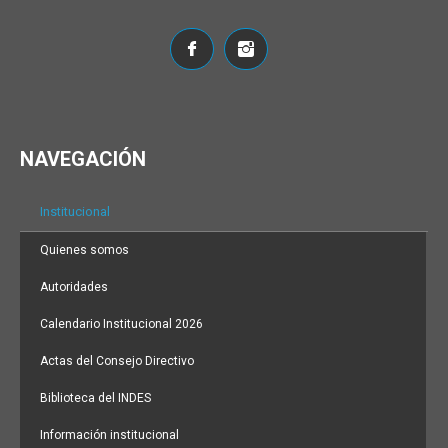
NAVEGACIÓN
Institucional
Quienes somos
Autoridades
Calendario Institucional 2026
Actas del Consejo Directivo
Biblioteca del INDES
Información institucional