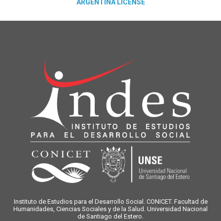
ARGENTINA LICENSE
Instituto de Estudios para el Desarrollo Social. CONICET. Facultad de
Humanidades, Ciencias Sociales y de la Salud. Universidad Nacional
de Santiago del Estero.