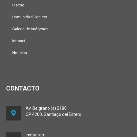
Clacso
Comunidad Conicet
Galería de Imágenes
Intranet
Noticias
CONTACTO
Av. Belgrano (s) 2180
CP 4200, Santiago del Estero
Instagram