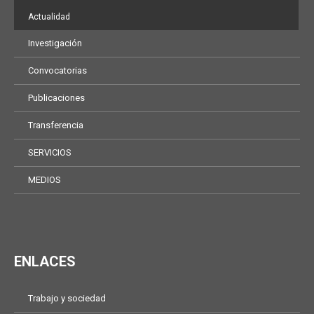
Actualidad
Investigación
Convocatorias
Publicaciones
Transferencia
SERVICIOS
MEDIOS
ENLACES
Trabajo y sociedad