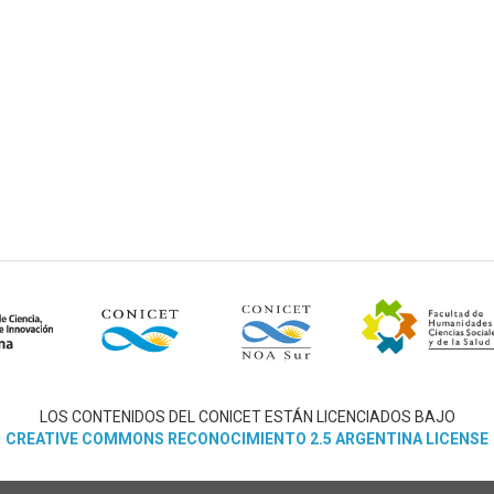
LOS CONTENIDOS DEL CONICET ESTÁN LICENCIADOS BAJO
CREATIVE COMMONS RECONOCIMIENTO 2.5 ARGENTINA LICENSE