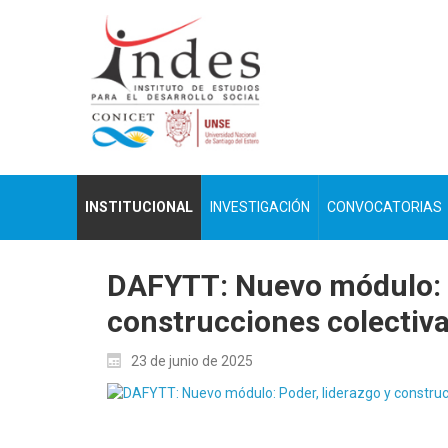
INSTITUCIONAL
INVESTIGACIÓN
CONVOCATORIAS
DAFYTT: Nuevo módulo: P
construcciones colectiv
23 de junio de 2025