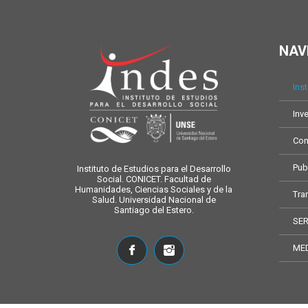
NAV
Inst
Inv
Con
Pub
Instituto de Estudios para el Desarrollo
Social. CONICET. Facultad de
Humanidades, Ciencias Sociales y de la
Tra
Salud. Universidad Nacional de
Santiago del Estero.
SER
ME