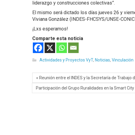
liderazgo y construcciones colectivas”.
El mismo será dictado los días jueves 26 y viern
Viviana González (INDES-FHCSYS/UNSE-CONIC
¡Lxs esperamos!
Comparte esta noticia
Actividades y Proyectos VyT
,
Noticias
,
Vinculación
« Reunión entre el INDES y la Secretaría de Trabajo d
Participación del Grupo Ruralidades en la Smart City