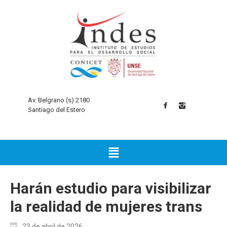
Av. Belgrano (s) 2180
Santiago del Estero
Harán estudio para visibilizar
la realidad de mujeres trans
23 de abril de 2026