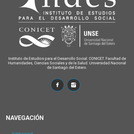
Instituto de Estudios para el Desarrollo Social. CONICET. Facultad de
Humanidades, Ciencias Sociales y de la Salud. Universidad Nacional
de Santiago del Estero.
NAVEGACIÓN
Institucional