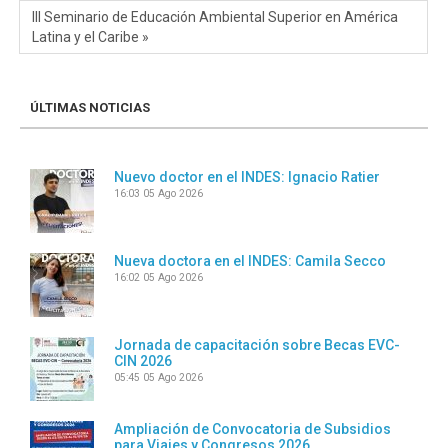
III Seminario de Educación Ambiental Superior en América
Latina y el Caribe »
ÚLTIMAS NOTICIAS
Nuevo doctor en el INDES: Ignacio Ratier
16:03
05 Ago 2026
Nueva doctora en el INDES: Camila Secco
16:02
05 Ago 2026
Jornada de capacitación sobre Becas EVC-
CIN 2026
05:45
05 Ago 2026
Ampliación de Convocatoria de Subsidios
para Viajes y Congresos 2026