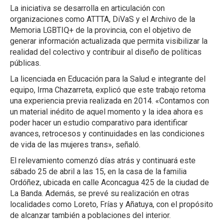
La iniciativa se desarrolla en articulación con
organizaciones como ATTTA, DiVaS y el Archivo de la
Memoria LGBTIQ+ de la provincia, con el objetivo de
generar información actualizada que permita visibilizar la
realidad del colectivo y contribuir al diseño de políticas
públicas.
La licenciada en Educación para la Salud e integrante del
equipo, Irma Chazarreta, explicó que este trabajo retoma
una experiencia previa realizada en 2014. «Contamos con
un material inédito de aquel momento y la idea ahora es
poder hacer un estudio comparativo para identificar
avances, retrocesos y continuidades en las condiciones
de vida de las mujeres trans», señaló.
El relevamiento comenzó días atrás y continuará este
sábado 25 de abril a las 15, en la casa de la familia
Ordóñez, ubicada en calle Aconcagua 425 de la ciudad de
La Banda. Además, se prevé su realización en otras
localidades como Loreto, Frías y Añatuya, con el propósito
de alcanzar también a poblaciones del interior.