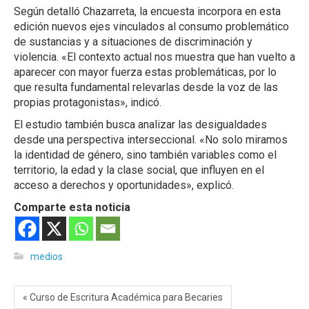
Según detalló Chazarreta, la encuesta incorpora en esta
edición nuevos ejes vinculados al consumo problemático
de sustancias y a situaciones de discriminación y
violencia. «El contexto actual nos muestra que han vuelto a
aparecer con mayor fuerza estas problemáticas, por lo
que resulta fundamental relevarlas desde la voz de las
propias protagonistas», indicó.
El estudio también busca analizar las desigualdades
desde una perspectiva interseccional. «No solo miramos
la identidad de género, sino también variables como el
territorio, la edad y la clase social, que influyen en el
acceso a derechos y oportunidades», explicó.
Comparte esta noticia
medios
« Curso de Escritura Académica para Becaries