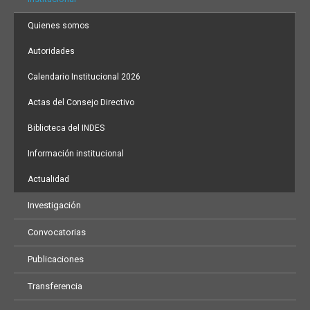
Quienes somos
Autoridades
Calendario Institucional 2026
Actas del Consejo Directivo
Biblioteca del INDES
Información institucional
Actualidad
Investigación
Convocatorias
Publicaciones
Transferencia