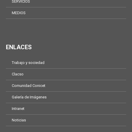
SERVICIOS
MEDIOS
ENLACES
Trabajo y sociedad
Clacso
Comunidad Conicet
Galería de Imágenes
Intranet
Noticias