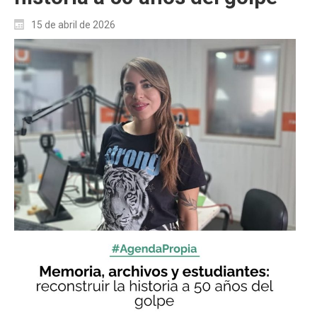
15 de abril de 2026