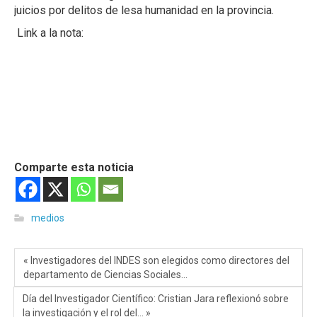
juicios por delitos de lesa humanidad en la provincia.
Link a la nota:
Comparte esta noticia
medios
« Investigadores del INDES son elegidos como directores del
departamento de Ciencias Sociales…
Día del Investigador Científico: Cristian Jara reflexionó sobre
la investigación y el rol del… »