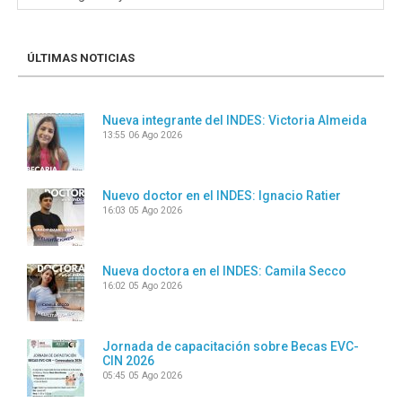
ÚLTIMAS NOTICIAS
Nueva integrante del INDES: Victoria Almeida
13:55
06 Ago 2026
Nuevo doctor en el INDES: Ignacio Ratier
16:03
05 Ago 2026
Nueva doctora en el INDES: Camila Secco
16:02
05 Ago 2026
Jornada de capacitación sobre Becas EVC-
CIN 2026
05:45
05 Ago 2026