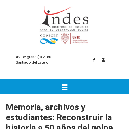
Av. Belgrano (s) 2180
Santiago del Estero
Memoria, archivos y
estudiantes: Reconstruir la
historia a 50 años del golpe