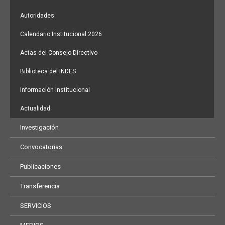
Autoridades
Calendario Institucional 2026
Actas del Consejo Directivo
Biblioteca del INDES
Información institucional
Actualidad
Investigación
Convocatorias
Publicaciones
Transferencia
SERVICIOS