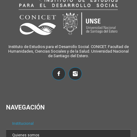
Instituto de Estudios para el Desarrollo Social. CONICET. Facultad de
Humanidades, Ciencias Sociales y de la Salud. Universidad Nacional
de Santiago del Estero.
NAVEGACIÓN
Institucional
Quienes somos