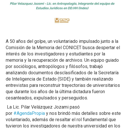
A 50 años del golpe, un voluntariado impulsado junto a la
Comisión de la Memoria del CONICET busca despertar el
interés de los investigadores y estudiantes por la
memoria y la recuperación de archivos. Un equipo guiado
por sociólogos, antropólogos y filósofos, trabajó
analizando documentos desclasificados de la Secretaría
de Inteligencia de Estado (SIDE) y también realizando
entrevistas para reconstruir trayectorias de universitarios
que durante los años de la última dictadura fueron
cesanteados, expulsados y perseguidos.
La Lic. Pilar Velázquez Jozami pasó
por
#AgendaPropia
y nos brindó más detalles sobre este
voluntariado, además de resaltar el rol fundamental que
tuvieron los investigadores de nuestra universidad en los