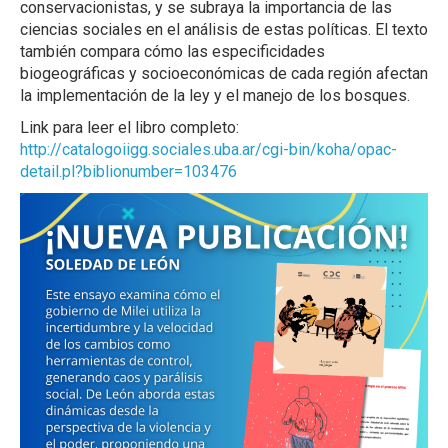
conservacionistas, y se subraya la importancia de las
ciencias sociales en el análisis de estas políticas. El texto
también compara cómo las especificidades
biogeográficas y socioeconómicas de cada región afectan
la implementación de la ley y el manejo de los bosques.
Link para leer el libro completo:
http://catalogoiigg.sociales.uba.ar/cgi-bin/koha/opac-
detail.pl?biblionumber=103476