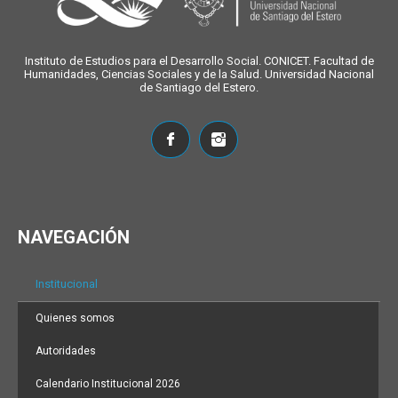
Instituto de Estudios para el Desarrollo Social. CONICET. Facultad de
Humanidades, Ciencias Sociales y de la Salud. Universidad Nacional
de Santiago del Estero.
NAVEGACIÓN
Institucional
Quienes somos
Autoridades
Calendario Institucional 2026