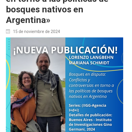
bosques nativos en
Argentina»
15 de noviembre de 2024