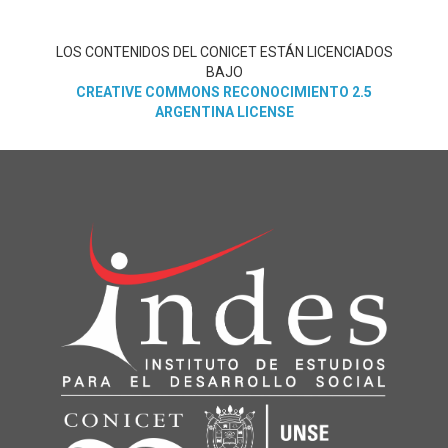
LOS CONTENIDOS DEL CONICET ESTÁN LICENCIADOS
BAJO
CREATIVE COMMONS RECONOCIMIENTO 2.5
ARGENTINA LICENSE