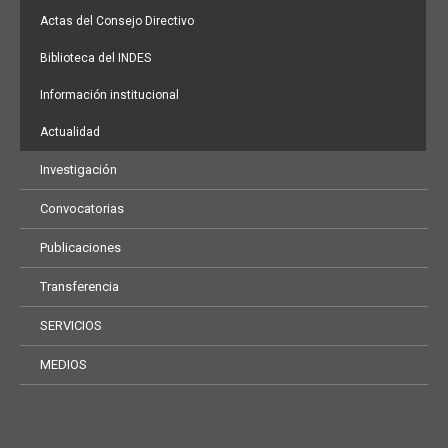
Actas del Consejo Directivo
Biblioteca del INDES
Información institucional
Actualidad
Investigación
Convocatorias
Publicaciones
Transferencia
SERVICIOS
MEDIOS