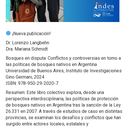
¡Nueva publicación!
Dr. Lorenzo Langbehn
Dra. Mariana Schmidt
Bosques en disputa: Conflictos y controversias en torno a
las políticas de bosques nativos en Argentina
Universidad de Buenos Aires, Instituto de Investigaciones
Gino Germani, 2024
ISBN: 978-950-29-2020-7
Resumen: Este libro colectivo explora, desde una
perspectiva interdisciplinaria, las políticas de protección
de bosques nativos en Argentina tras la sanción de la Ley
26.331 en 2007. A través de estudios de caso en distintas
provincias, se examinan los desafíos y conflictos que han
surgido entre actores locales, estatales y