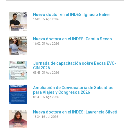
Nuevo doctor en el INDES: Ignacio Ratier
16:03
05 Ago 2026
Nueva doctora en el INDES: Camila Secco
16:02
05 Ago 2026
Jornada de capacitación sobre Becas EVC-
CIN 2026
05:45
05 Ago 2026
Ampliación de Convocatoria de Subsidios
para Viajes y Congresos 2026
05:41
05 Ago 2026
Nueva doctora en el INDES: Laurencia Silveti
13:34
16 Jul 2026