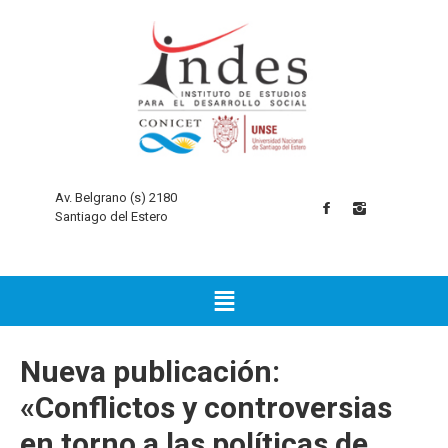
Av. Belgrano (s) 2180
Santiago del Estero
Nueva publicación:
«Conflictos y controversias
en torno a las políticas de