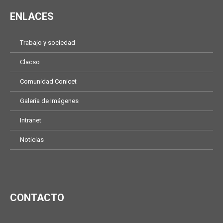
ENLACES
Trabajo y sociedad
Clacso
Comunidad Conicet
Galería de Imágenes
Intranet
Noticias
CONTACTO