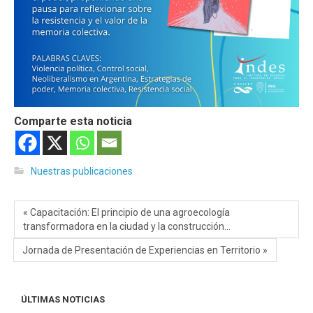
Comparte esta noticia
Nuestras publicaciones
« Capacitación: El principio de una agroecología
transformadora en la ciudad y la construcción…
Jornada de Presentación de Experiencias en Territorio »
ÚLTIMAS NOTICIAS