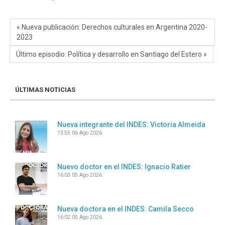
« Nueva publicación: Derechos culturales en Argentina 2020-
2023
Último episodio: Política y desarrollo en Santiago del Estero »
ÚLTIMAS NOTICIAS
Nueva integrante del INDES: Victoria Almeida
13:55
06 Ago 2026
Nuevo doctor en el INDES: Ignacio Ratier
16:03
05 Ago 2026
Nueva doctora en el INDES: Camila Secco
16:02
05 Ago 2026