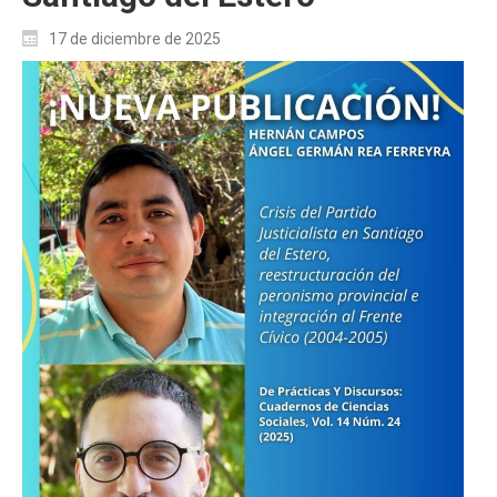
17 de diciembre de 2025