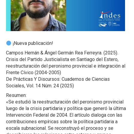
¡Nueva publicación!
Campos Hernán & Ángel Germán Rea Ferreyra. (2025).
Crisis del Partido Justicialista en Santiago del Estero,
reestructuración del peronismo provincial e integración al
Frente Cívico (2004-2005)
De Prácticas Y Discursos: Cuadernos de Ciencias
Sociales, Vol. 14 Núm. 24 (2025)
Resumen:
«Se estudió la reestructuración del peronismo provincial
luego de la crisis partidaria y política que generó la última
Intervención Federal de 2004. El artículo dialoga con las
contribuciones empíricas sobre la política partidaria a
escala subnacional. Se reconstruyó el proceso y se