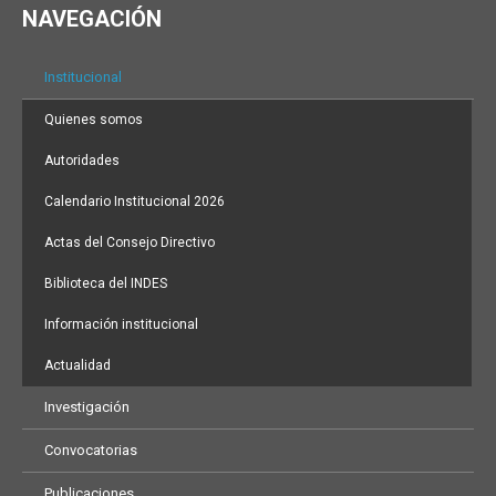
NAVEGACIÓN
Institucional
Quienes somos
Autoridades
Calendario Institucional 2026
Actas del Consejo Directivo
Biblioteca del INDES
Información institucional
Actualidad
Investigación
Convocatorias
Publicaciones