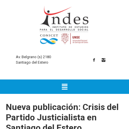
Av. Belgrano (s) 2180
Santiago del Estero
Nueva publicación: Crisis del
Partido Justicialista en
Santiago del Estero