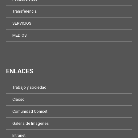
Transferencia
SERVICIOS
MEDIOS
ENLACES
Trabajo y sociedad
Clacso
Comunidad Conicet
Galería de Imágenes
Intranet