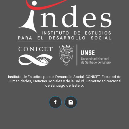
Instituto de Estudios para el Desarrollo Social. CONICET. Facultad de
Humanidades, Ciencias Sociales y de la Salud. Universidad Nacional
de Santiago del Estero.