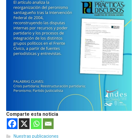
Comparte esta noticia
Nuestras publicaciones