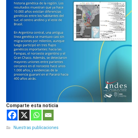
Comparte esta noticia
Nuestras publicaciones