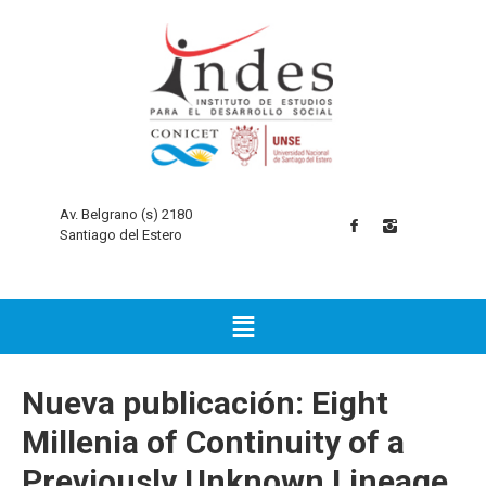
Av. Belgrano (s) 2180
Santiago del Estero
Nueva publicación: Eight
Millenia of Continuity of a
Previously Unknown Lineage