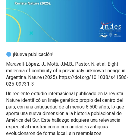
¡Nueva publicación!
Maravall-López, J., Motti, J.M.B., Pastor, N. et al. Eight
millennia of continuity of a previously unknown lineage in
Argentina. Nature (2025). https://doi.org/10.1038/s41586-
025-09731-3
Un reciente estudio internacional publicado en la revista
Nature identificó un linaje genético propio del centro del
país, con una antigüedad de al menos 8.500 años, lo que
aporta una nueva dimensión a la historia poblacional de
América del Sur. Este hallazgo adquiere una relevancia
especial al mostrar cómo comunidades antiguas
evolucionaron de forma local, sin reemplazos