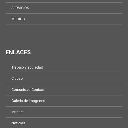
SERVICIOS
MEDIOS
ENLACES
Trabajo y sociedad
Clacso
Comunidad Conicet
Galería de Imágenes
Intranet
Noticias