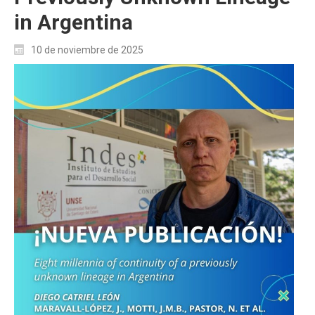
in Argentina
10 de noviembre de 2025