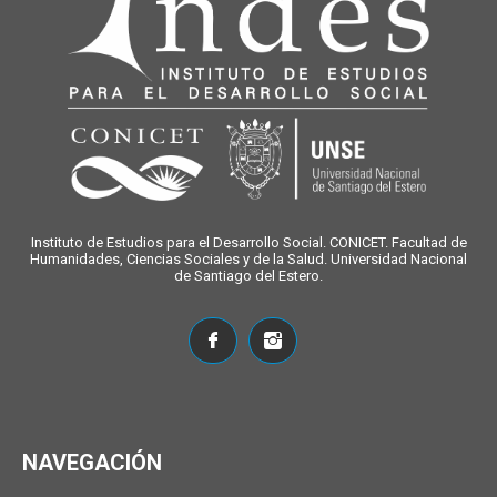
Instituto de Estudios para el Desarrollo Social. CONICET. Facultad de
Humanidades, Ciencias Sociales y de la Salud. Universidad Nacional
de Santiago del Estero.
NAVEGACIÓN