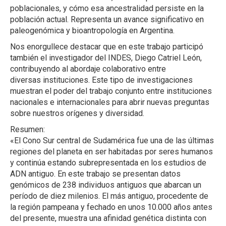
poblacionales, y cómo esa ancestralidad persiste en la
población actual. Representa un avance significativo en
paleogenómica y bioantropología en Argentina.
Nos enorgullece destacar que en este trabajo participó
también el investigador del INDES, Diego Catriel León,
contribuyendo al abordaje colaborativo entre
diversas instituciones. Este tipo de investigaciones
muestran el poder del trabajo conjunto entre instituciones
nacionales e internacionales para abrir nuevas preguntas
sobre nuestros orígenes y diversidad.
Resumen:
«El Cono Sur central de Sudamérica fue una de las últimas
regiones del planeta en ser habitadas por seres humanos
y continúa estando subrepresentada en los estudios de
ADN antiguo. En este trabajo se presentan datos
genómicos de 238 individuos antiguos que abarcan un
período de diez milenios. El más antiguo, procedente de
la región pampeana y fechado en unos 10.000 años antes
del presente, muestra una afinidad genética distinta con