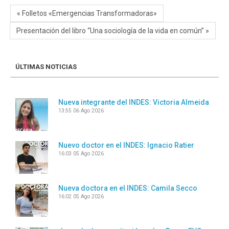
« Folletos «Emergencias Transformadoras»
Presentación del libro “Una sociología de la vida en común” »
ÚLTIMAS NOTICIAS
Nueva integrante del INDES: Victoria Almeida
13:55
06 Ago 2026
Nuevo doctor en el INDES: Ignacio Ratier
16:03
05 Ago 2026
Nueva doctora en el INDES: Camila Secco
16:02
05 Ago 2026