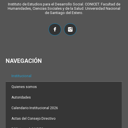
Instituto de Estudios para el Desarrollo Social. CONICET. Facultad de
Humanidades, Ciencias Sociales y de la Salud. Universidad Nacional
de Santiago del Estero.
NAVEGACIÓN
Institucional
Quienes somos
Autoridades
Calendario Institucional 2026
Actas del Consejo Directivo