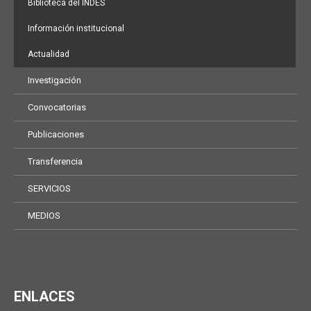
Biblioteca del INDES
Información institucional
Actualidad
Investigación
Convocatorias
Publicaciones
Transferencia
SERVICIOS
MEDIOS
ENLACES