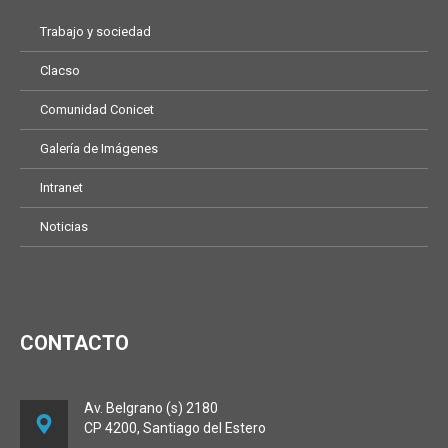
Trabajo y sociedad
Clacso
Comunidad Conicet
Galería de Imágenes
Intranet
Noticias
CONTACTO
Av. Belgrano (s) 2180
CP 4200, Santiago del Estero