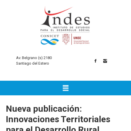
Av. Belgrano (s) 2180
Santiago del Estero
Nueva publicación:
Innovaciones Territoriales
para el Desarrollo Rural