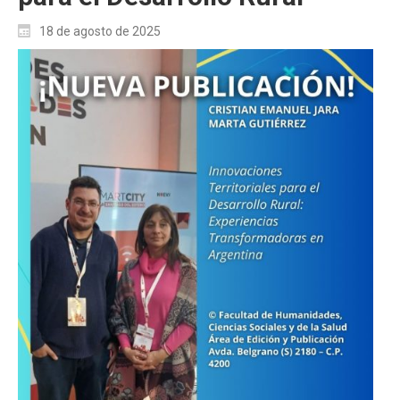
18 de agosto de 2025