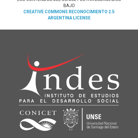
BAJO
CREATIVE COMMONS RECONOCIMIENTO 2.5
ARGENTINA LICENSE