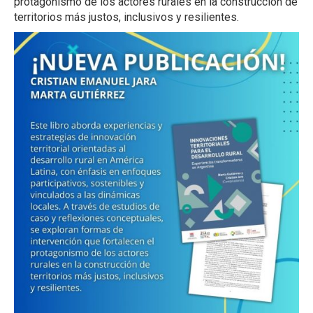
protagonismo de los actores rurales en la construcción de
territorios más justos, inclusivos y resilientes.