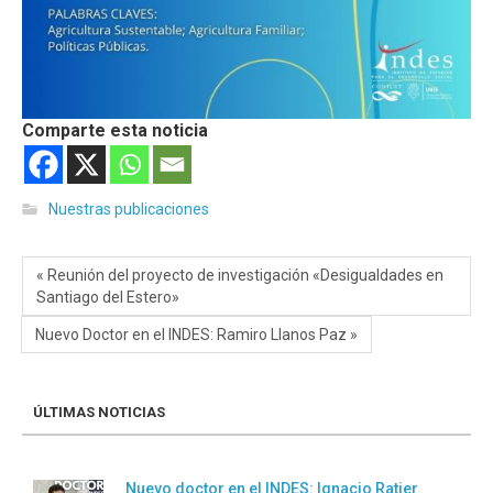
Comparte esta noticia
Nuestras publicaciones
« Reunión del proyecto de investigación «Desigualdades en
Santiago del Estero»
Nuevo Doctor en el INDES: Ramiro Llanos Paz »
ÚLTIMAS NOTICIAS
Nuevo doctor en el INDES: Ignacio Ratier