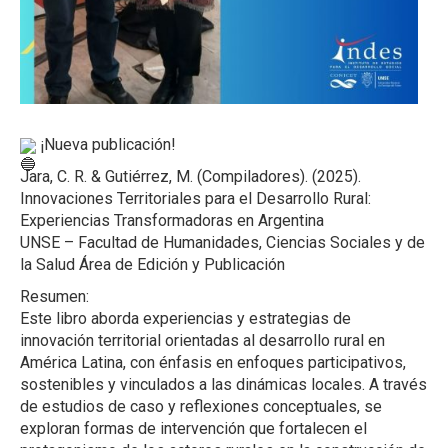
¡Nueva publicación!
Jara, C. R. & Gutiérrez, M. (Compiladores). (2025).
Innovaciones Territoriales para el Desarrollo Rural:
Experiencias Transformadoras en Argentina
UNSE – Facultad de Humanidades, Ciencias Sociales y de
la Salud Área de Edición y Publicación
Resumen:
Este libro aborda experiencias y estrategias de
innovación territorial orientadas al desarrollo rural en
América Latina, con énfasis en enfoques participativos,
sostenibles y vinculados a las dinámicas locales. A través
de estudios de caso y reflexiones conceptuales, se
exploran formas de intervención que fortalecen el