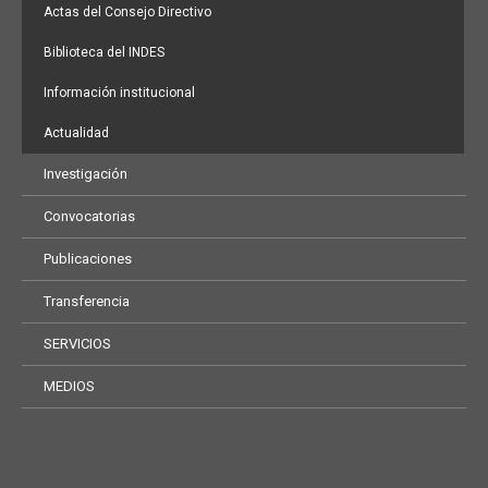
Actas del Consejo Directivo
Biblioteca del INDES
Información institucional
Actualidad
Investigación
Convocatorias
Publicaciones
Transferencia
SERVICIOS
MEDIOS