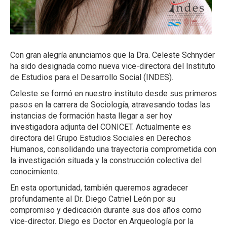
Con gran alegría anunciamos que la Dra. Celeste Schnyder
ha sido designada como nueva vice-directora del Instituto
de Estudios para el Desarrollo Social (INDES).
Celeste se formó en nuestro instituto desde sus primeros
pasos en la carrera de Sociología, atravesando todas las
instancias de formación hasta llegar a ser hoy
investigadora adjunta del CONICET. Actualmente es
directora del Grupo Estudios Sociales en Derechos
Humanos, consolidando una trayectoria comprometida con
la investigación situada y la construcción colectiva del
conocimiento.
En esta oportunidad, también queremos agradecer
profundamente al Dr. Diego Catriel León por su
compromiso y dedicación durante sus dos años como
vice-director. Diego es Doctor en Arqueología por la