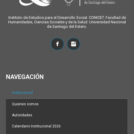
Instituto de Estudios para el Desarrollo Social. CONICET. Facultad de
Humanidades, Ciencias Sociales y de la Salud. Universidad Nacional
de Santiago del Estero.
NAVEGACIÓN
Institucional
Quienes somos
Autoridades
Calendario Institucional 2026