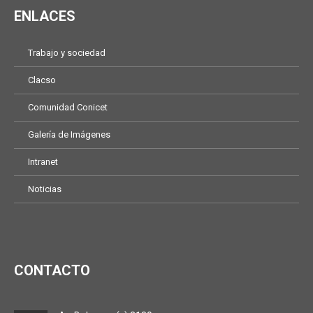
ENLACES
Trabajo y sociedad
Clacso
Comunidad Conicet
Galería de Imágenes
Intranet
Noticias
CONTACTO