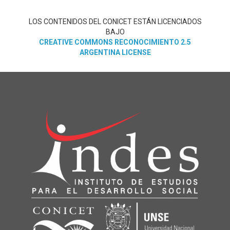
LOS CONTENIDOS DEL CONICET ESTÁN LICENCIADOS
BAJO
CREATIVE COMMONS RECONOCIMIENTO 2.5
ARGENTINA LICENSE