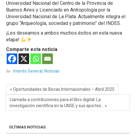
Universidad Nacional del Centro de la Provincia de
Buenos Aires y Licenciado en Antropología por la
Universidad Nacional de La Plata. Actualmente integra el
grupo “Arqueología, sociedad y patrimonio” del INDES.
¡Les deseamos a ambos muchos éxitos en esta nueva
etapa!
Comparte esta noticia
Interés General
,
Noticias
« Oportunidades de Becas Internacionales – Abril 2025
Llamada a contribuciones para el libro digital: La
investigación científica en la UNSE y sus aportes… »
ÚLTIMAS NOTICIAS