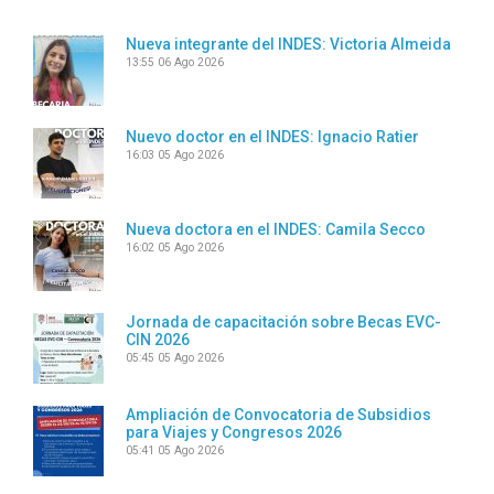
Nueva integrante del INDES: Victoria Almeida
13:55
06 Ago 2026
Nuevo doctor en el INDES: Ignacio Ratier
16:03
05 Ago 2026
Nueva doctora en el INDES: Camila Secco
16:02
05 Ago 2026
Jornada de capacitación sobre Becas EVC-
CIN 2026
05:45
05 Ago 2026
Ampliación de Convocatoria de Subsidios
para Viajes y Congresos 2026
05:41
05 Ago 2026