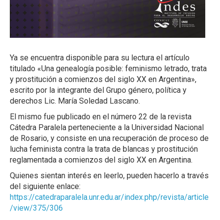
Ya se encuentra disponible para su lectura el artículo
titulado «Una genealogía posible: feminismo letrado, trata
y prostitución a comienzos del siglo XX en Argentina»,
escrito por la integrante del Grupo género, política y
derechos Lic. María Soledad Lascano.
El mismo fue publicado en el número 22 de la revista
Cátedra Paralela perteneciente a la Universidad Nacional
de Rosario, y consiste en una recuperación de proceso de
lucha feminista contra la trata de blancas y prostitución
reglamentada a comienzos del siglo XX en Argentina.
Quienes sientan interés en leerlo, pueden hacerlo a través
del siguiente enlace:
https://catedraparalela.unr.edu.ar/index.php/revista/article
/view/375/306