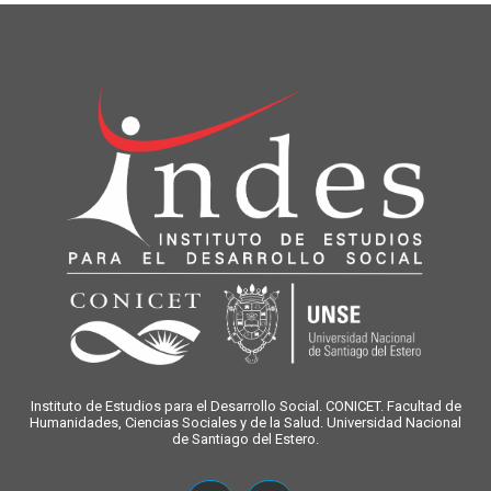
Instituto de Estudios para el Desarrollo Social. CONICET. Facultad de
Humanidades, Ciencias Sociales y de la Salud. Universidad Nacional
de Santiago del Estero.