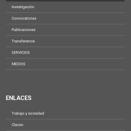
Investigación
Convocatorias
Publicaciones
Transferencia
SERVICIOS
MEDIOS
ENLACES
Trabajo y sociedad
Clacso