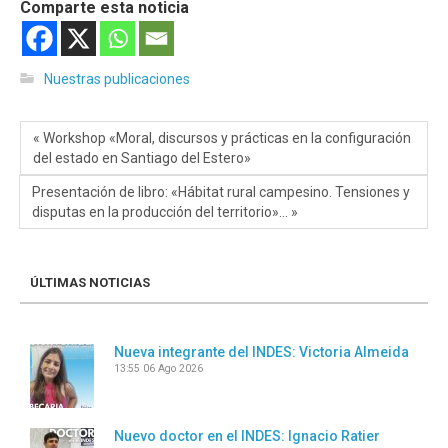
Comparte esta noticia
Nuestras publicaciones
« Workshop «Moral, discursos y prácticas en la configuración
del estado en Santiago del Estero»
Presentación de libro: «Hábitat rural campesino. Tensiones y
disputas en la producción del territorio»… »
ÚLTIMAS NOTICIAS
Nueva integrante del INDES: Victoria Almeida
13:55
06 Ago 2026
Nuevo doctor en el INDES: Ignacio Ratier