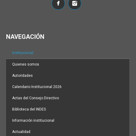
NAVEGACIÓN
Institucional
Quienes somos
Autoridades
Calendario Institucional 2026
Actas del Consejo Directivo
Biblioteca del INDES
Información institucional
Actualidad