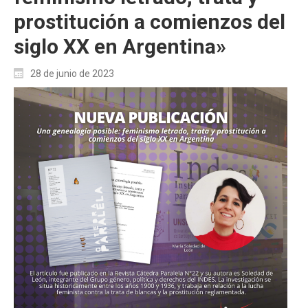
prostitución a comienzos del
siglo XX en Argentina»
28 de junio de 2023