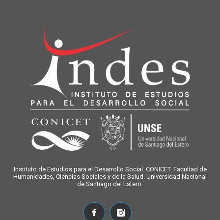
Instituto de Estudios para el Desarrollo Social. CONICET. Facultad de
Humanidades, Ciencias Sociales y de la Salud. Universidad Nacional
de Santiago del Estero.