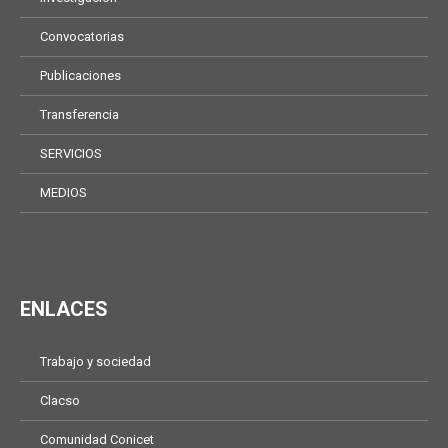
Convocatorias
Publicaciones
Transferencia
SERVICIOS
MEDIOS
ENLACES
Trabajo y sociedad
Clacso
Comunidad Conicet