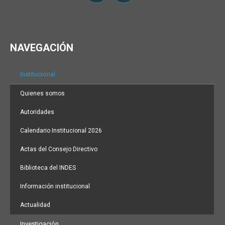
NAVEGACIÓN
Institucional
Quienes somos
Autoridades
Calendario Institucional 2026
Actas del Consejo Directivo
Biblioteca del INDES
Información institucional
Actualidad
Investigación