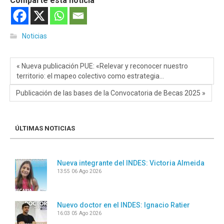
Comparte esta noticia
Noticias
« Nueva publicación PUE: «Relevar y reconocer nuestro
territorio: el mapeo colectivo como estrategia…
Publicación de las bases de la Convocatoria de Becas 2025 »
ÚLTIMAS NOTICIAS
Nueva integrante del INDES: Victoria Almeida
13:55
06 Ago 2026
Nuevo doctor en el INDES: Ignacio Ratier
16:03
05 Ago 2026