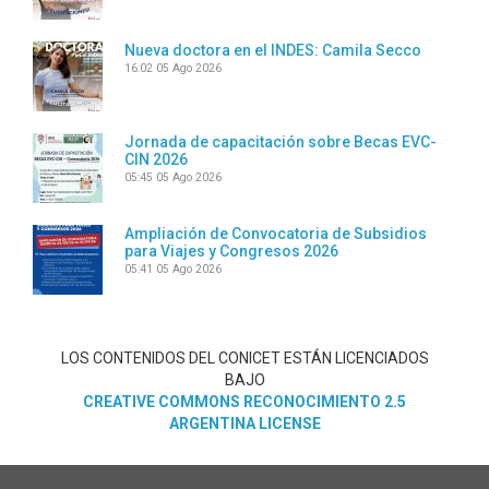
Nueva doctora en el INDES: Camila Secco
16:02
05 Ago 2026
Jornada de capacitación sobre Becas EVC-
CIN 2026
05:45
05 Ago 2026
Ampliación de Convocatoria de Subsidios
para Viajes y Congresos 2026
05:41
05 Ago 2026
LOS CONTENIDOS DEL CONICET ESTÁN LICENCIADOS
BAJO
CREATIVE COMMONS RECONOCIMIENTO 2.5
ARGENTINA LICENSE