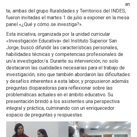
an
te, ambas del grupo Ruralidades y Territorios del INDES,
fueron invitadas el martes 1 de julio a exponer en la mesa
panel «¿Qué y cómo se investiga?».
Esta iniciativa, organizada por la unidad curricular
«Investigación Educativa» del Instituto Superior San
Jorge, buscó difundir las características personales,
habilidades técnicas y competencias profesionales de
un/a investigador/a. Durante su intervención, no solo
destacaron las cualidades necesarias para el trabajo de
investigación, sino que también abordaron las dificultades
y desafíos inherentes a esta labor, y propusieron además
preguntas disparadoras para reflexionar sobre las
problemáticas actuales en el ámbito educativo. Su
presentación brindó a los asistentes una perspectiva
integral y práctica, culminando con un enriquecedor
espacio de preguntas y respuestas.