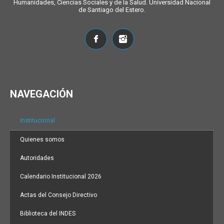
Humanidades, Ciencias Sociales y de la Salud. Universidad Nacional
de Santiago del Estero.
NAVEGACIÓN
Institucional
Quienes somos
Autoridades
Calendario Institucional 2026
Actas del Consejo Directivo
Biblioteca del INDES