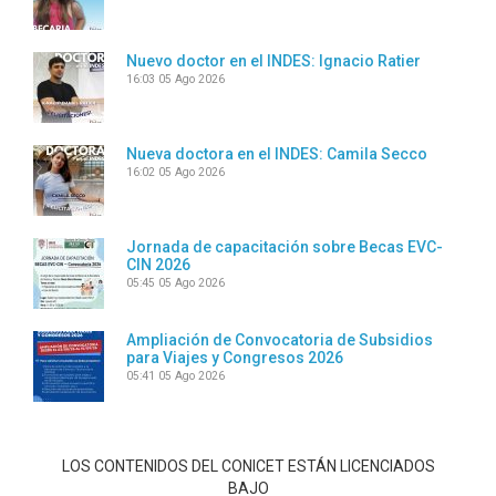
Nuevo doctor en el INDES: Ignacio Ratier
16:03
05 Ago 2026
Nueva doctora en el INDES: Camila Secco
16:02
05 Ago 2026
Jornada de capacitación sobre Becas EVC-
CIN 2026
05:45
05 Ago 2026
Ampliación de Convocatoria de Subsidios
para Viajes y Congresos 2026
05:41
05 Ago 2026
LOS CONTENIDOS DEL CONICET ESTÁN LICENCIADOS
BAJO