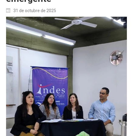
31 de octubre de 2025