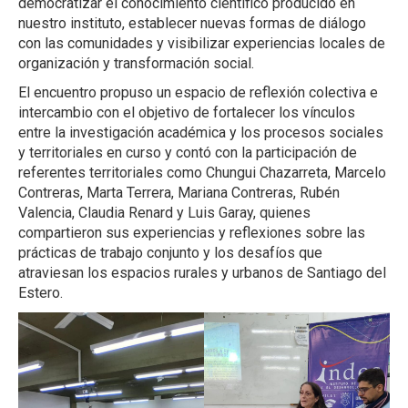
democratizar el conocimiento científico producido en
nuestro instituto, establecer nuevas formas de diálogo
con las comunidades y visibilizar experiencias locales de
organización y transformación social.
El encuentro propuso un espacio de reflexión colectiva e
intercambio con el objetivo de fortalecer los vínculos
entre la investigación académica y los procesos sociales
y territoriales en curso y contó con la participación de
referentes territoriales como Chungui Chazarreta, Marcelo
Contreras, Marta Terrera, Mariana Contreras, Rubén
Valencia, Claudia Renard y Luis Garay, quienes
compartieron sus experiencias y reflexiones sobre las
prácticas de trabajo conjunto y los desafíos que
atraviesan los espacios rurales y urbanos de Santiago del
Estero.