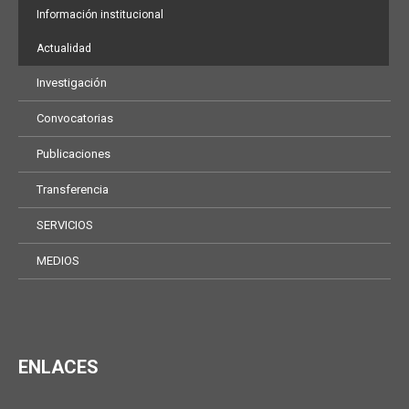
Información institucional
Actualidad
Investigación
Convocatorias
Publicaciones
Transferencia
SERVICIOS
MEDIOS
ENLACES