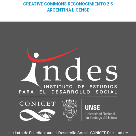
CREATIVE COMMONS RECONOCIMIENTO 2.5
ARGENTINA LICENSE
Instituto de Estudios para el Desarrollo Social. CONICET. Facultad de