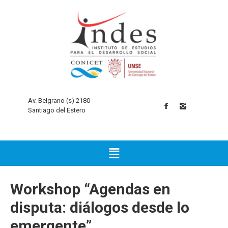
Av. Belgrano (s) 2180
Santiago del Estero
Workshop “Agendas en
disputa: diálogos desde lo
emergente”