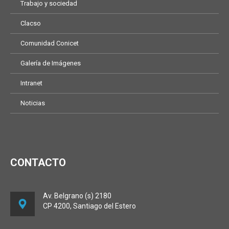
Trabajo y sociedad
Clacso
Comunidad Conicet
Galería de Imágenes
Intranet
Noticias
CONTACTO
Av. Belgrano (s) 2180
CP 4200, Santiago del Estero