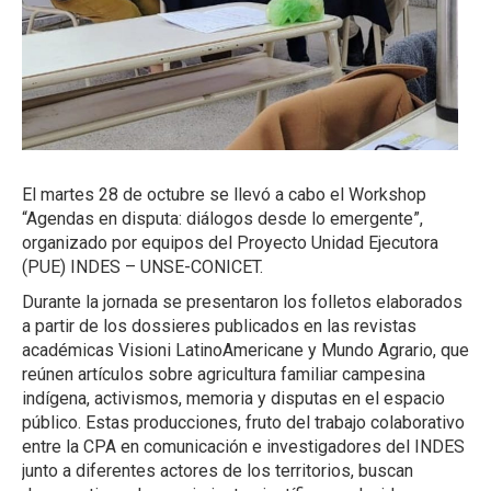
El martes 28 de octubre se llevó a cabo el Workshop
“Agendas en disputa: diálogos desde lo emergente”,
organizado por equipos del Proyecto Unidad Ejecutora
(PUE) INDES – UNSE-CONICET.
Durante la jornada se presentaron los folletos elaborados
a partir de los dossieres publicados en las revistas
académicas Visioni LatinoAmericane y Mundo Agrario, que
reúnen artículos sobre agricultura familiar campesina
indígena, activismos, memoria y disputas en el espacio
público. Estas producciones, fruto del trabajo colaborativo
entre la CPA en comunicación e investigadores del INDES
junto a diferentes actores de los territorios, buscan