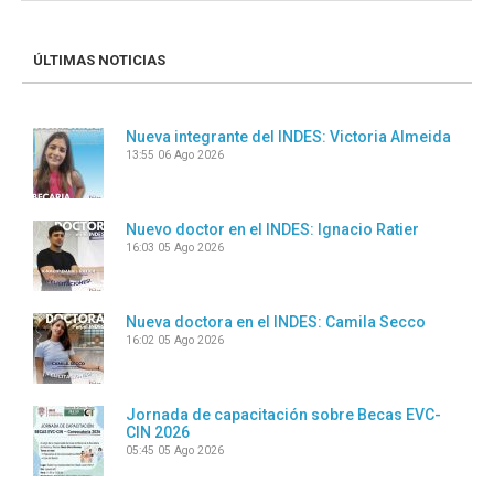
ÚLTIMAS NOTICIAS
Nueva integrante del INDES: Victoria Almeida
13:55
06 Ago 2026
Nuevo doctor en el INDES: Ignacio Ratier
16:03
05 Ago 2026
Nueva doctora en el INDES: Camila Secco
16:02
05 Ago 2026
Jornada de capacitación sobre Becas EVC-
CIN 2026
05:45
05 Ago 2026