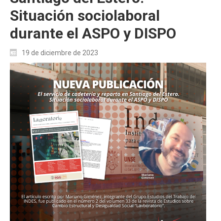
Situación sociolaboral
durante el ASPO y DISPO
19 de diciembre de 2023