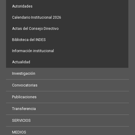
Autoridades
Calendario Institucional 2026
Actas del Consejo Directivo
Biblioteca del INDES
Información institucional
Actualidad
Investigación
Convocatorias
Publicaciones
Transferencia
SERVICIOS
MEDIOS