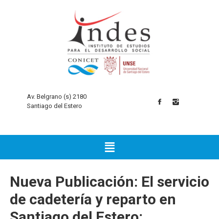
Av. Belgrano (s) 2180
Santiago del Estero
Nueva Publicación: El servicio
de cadetería y reparto en
Santiago del Estero: