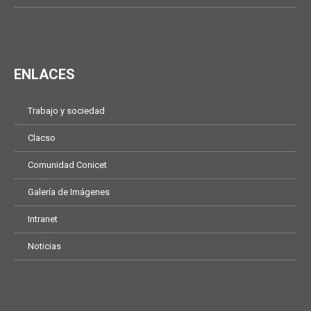
ENLACES
Trabajo y sociedad
Clacso
Comunidad Conicet
Galería de Imágenes
Intranet
Noticias