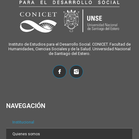
Instituto de Estudios para el Desarrollo Social. CONICET. Facultad de
Humanidades, Ciencias Sociales y de la Salud. Universidad Nacional
de Santiago del Estero.
NAVEGACIÓN
Institucional
Quienes somos