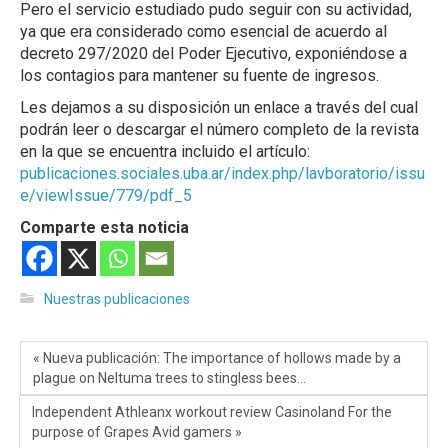
Pero el servicio estudiado pudo seguir con su actividad,
ya que era considerado como esencial de acuerdo al
decreto 297/2020 del Poder Ejecutivo, exponiéndose a
los contagios para mantener su fuente de ingresos.
Les dejamos a su disposición un enlace a través del cual
podrán leer o descargar el número completo de la revista
en la que se encuentra incluido el artículo:
publicaciones.sociales.uba.ar/index.php/lavboratorio/issu
e/viewIssue/779/pdf_5
Comparte esta noticia
Nuestras publicaciones
« Nueva publicación: The importance of hollows made by a
plague on Neltuma trees to stingless bees…
Independent Athleanx workout review Casinoland For the
purpose of Grapes Avid gamers »