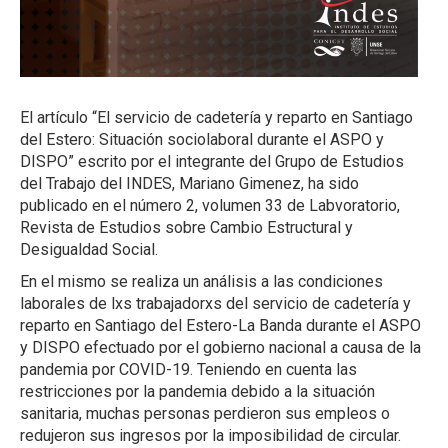
El artículo “El servicio de cadetería y reparto en Santiago
del Estero: Situación sociolaboral durante el ASPO y
DISPO” escrito por el integrante del Grupo de Estudios
del Trabajo del INDES, Mariano Gimenez, ha sido
publicado en el número 2, volumen 33 de Labvoratorio,
Revista de Estudios sobre Cambio Estructural y
Desigualdad Social.
En el mismo se realiza un análisis a las condiciones
laborales de lxs trabajadorxs del servicio de cadetería y
reparto en Santiago del Estero-La Banda durante el ASPO
y DISPO efectuado por el gobierno nacional a causa de la
pandemia por COVID-19. Teniendo en cuenta las
restricciones por la pandemia debido a la situación
sanitaria, muchas personas perdieron sus empleos o
redujeron sus ingresos por la imposibilidad de circular.